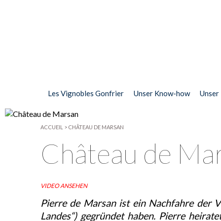
Les Vignobles Gonfrier
Unser Know-how
Unser
ACCUEIL
>
CHÂTEAU DE MARSAN
Château de Ma
VIDEO ANSEHEN
Pierre de Marsan ist ein Nachfahre der
Landes“) gegründet haben. Pierre heirate