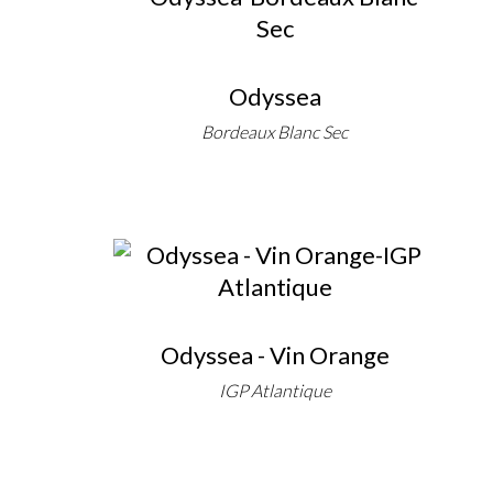
Odyssea
Bordeaux Blanc Sec
Odyssea - Vin Orange
IGP Atlantique