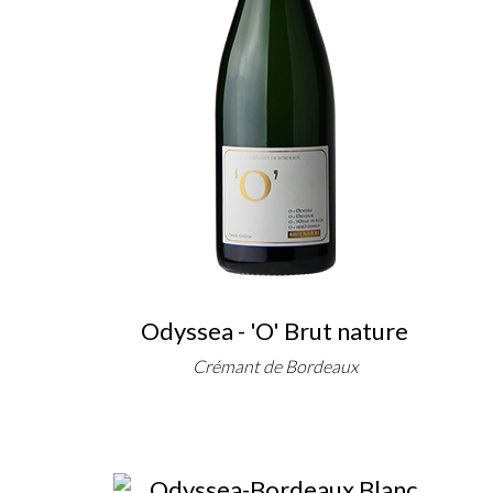
Odyssea - 'O' Brut nature
Crémant de Bordeaux