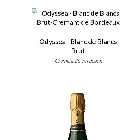
Odyssea - Blanc de Blancs
Brut
Crémant de Bordeaux