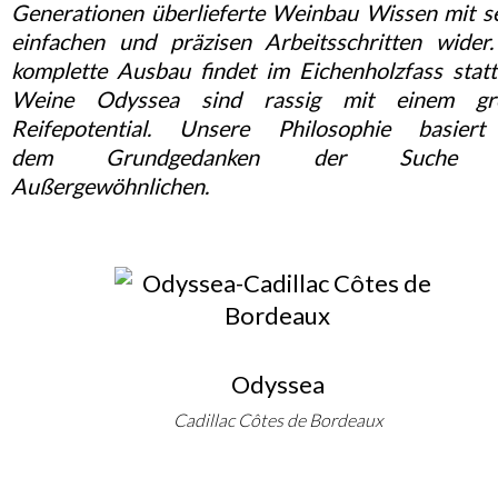
Generationen überlieferte Weinbau Wissen mit s
einfachen und präzisen Arbeitsschritten wider
komplette Ausbau findet im Eichenholzfass statt
Weine Odyssea sind rassig mit einem gr
Reifepotential. Unsere Philosophie basier
dem Grundgedanken der Suche 
Außergewöhnlichen.
Odyssea
Cadillac Côtes de Bordeaux