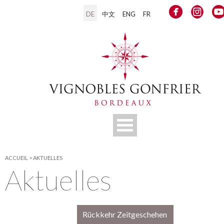
DE
中文
ENG
FR
ACCUEIL
>
AKTUELLES
Aktuelles
Rückkehr Zeitgeschehen