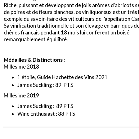
Riche, puissant et développant de jolis arômes d’abricots s
de poires et de fleurs blanches, ce vin liquoreux est un très 
exemple du savoir-faire des viticulteurs de l’appellation Cad
Sa vinification traditionnelle et son élevage en barriques d
chênes français pendant 18 mois lui confèrent un boisé
remarquablement équilibré.
Médailles & Distinctions :
Millésime 2018
1 étoile, Guide Hachette des Vins 2021
James Suckling : 89 PTS
Millésime 2019
James Suckling : 89 PTS
Wine Enthusiast : 88 PTS