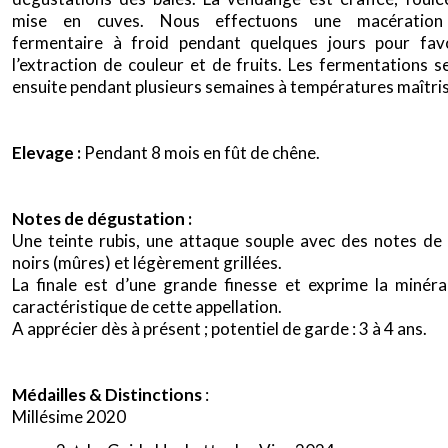
mise en cuves. Nous effectuons une macération
fermentaire à froid pendant quelques jours pour fav
l’extraction de couleur et de fruits. Les fermentations s
ensuite pendant plusieurs semaines à températures maîtri
Elevage :
Pendant 8 mois en fût de chêne.
Notes de dégustation :
Une teinte rubis, une attaque souple avec des notes de 
noirs (mûres) et légèrement grillées.
La finale est d’une grande finesse et exprime la minéral
caractéristique de cette appellation.
A apprécier dès à présent ; potentiel de garde : 3 à 4 ans.
Médailles & Distinctions
:
Millésime 2020