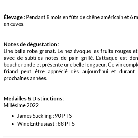
Élevage
: Pendant 8 mois en fûts de chêne américain et 6 
en cuves.
Notes de dégustation
:
Une belle robe grenat. Le nez évoque les fruits rouges et
avec de subtiles notes de pain grillé. L’attaque est den
bouche ronde et présente une belle longueur. Ce vin compl
friand peut être apprécié dès aujourd’hui et durant
prochaines années.
Médailles & Distinctions
:
Millésime 2022
James Suckling : 90 PTS
Wine Enthusiast : 88 PTS