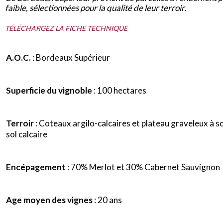
faible, sélectionnées pour la qualité de leur terroir.
TÉLÉCHARGEZ LA FICHE TECHNIQUE
A.O.C.
: Bordeaux Supérieur
Superficie du vignoble
: 100 hectares
Terroir
: Coteaux argilo-calcaires et plateau graveleux à s
sol calcaire
Encépagement
: 70% Merlot et 30% Cabernet Sauvignon
Age moyen des vignes
: 20 ans