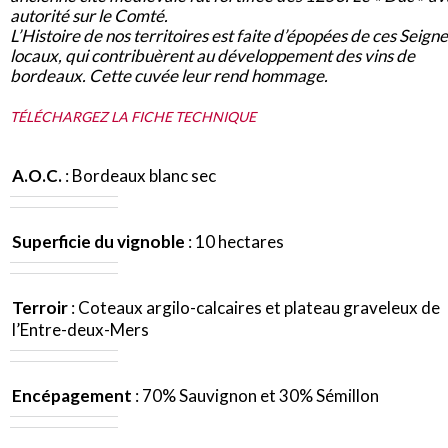
autorité sur le Comté.
L’Histoire de nos territoires est faite d’épopées de ces Seign
locaux, qui contribuèrent au développement des vins de
bordeaux. Cette cuvée leur rend hommage.
TÉLÉCHARGEZ LA FICHE TECHNIQUE
A.O.C.
: Bordeaux blanc sec
Superficie du vignoble
: 10 hectares
Terroir
: Coteaux argilo-calcaires et plateau graveleux de
l’Entre-deux-Mers
Encépagement
: 70% Sauvignon et 30% Sémillon