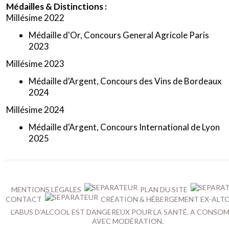
Médailles & Distinctions :
Millésime 2022
Médaille d'Or, Concours General Agricole Paris
2023
Millésime 2023
Médaille d'Argent, Concours des Vins de Bordeaux
2024
Millésime 2024
Médaille d'Argent, Concours International de Lyon
2025
MENTIONS LÉGALES
PLAN DU SITE
CONTACT
CRÉATION & HÉBERGEMENT EX-ALT
L'ABUS D'ALCOOL EST DANGEREUX POUR LA SANTÉ. A CONSO
AVEC MODÉRATION.