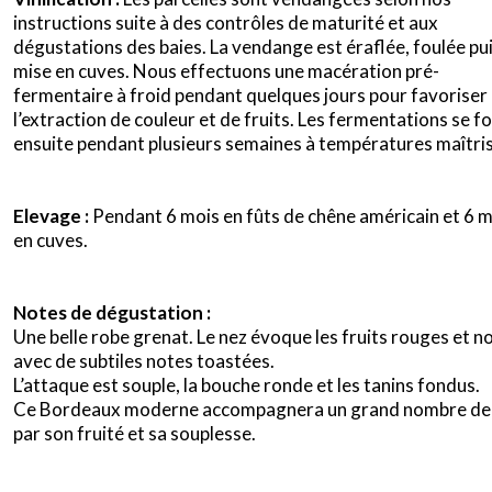
instructions suite à des contrôles de maturité et aux
dégustations des baies. La vendange est éraflée, foulée pu
mise en cuves. Nous effectuons une macération pré-
fermentaire à froid pendant quelques jours pour favoriser
l’extraction de couleur et de fruits. Les fermentations se f
ensuite pendant plusieurs semaines à températures maîtri
Elevage :
Pendant 6 mois en fûts de chêne américain et 6 
en cuves.
Notes de dégustation :
Une belle robe grenat. Le nez évoque les fruits rouges et no
avec de subtiles notes toastées.
L’attaque est souple, la bouche ronde et les tanins fondus.
Ce Bordeaux moderne accompagnera un grand nombre de 
par son fruité et sa souplesse.