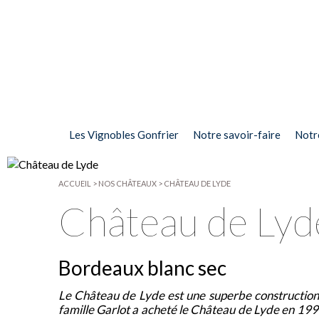
Les Vignobles Gonfrier
Notre savoir-faire
Notr
ACCUEIL
>
NOS CHÂTEAUX
>
CHÂTEAU DE LYDE
Château de Lyd
Bordeaux blanc sec
Le Château de Lyde est une superbe construction
famille Garlot a acheté le Château de Lyde en 199