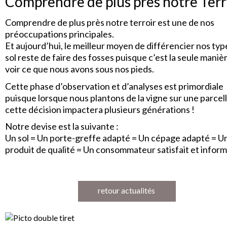
Comprendre de plus près notre Terr
Comprendre de plus près notre terroir est une de nos
préoccupations principales.
Et aujourd’hui, le meilleur moyen de différencier nos typ
sol reste de faire des fosses puisque c’est la seule maniè
voir ce que nous avons sous nos pieds.
Cette phase d’observation et d’analyses est primordiale
puisque lorsque nous plantons de la vigne sur une parcell
cette décision impactera plusieurs générations !
Notre devise est la suivante :
Un sol = Un porte-greffe adapté = Un cépage adapté = U
produit de qualité = Un consommateur satisfait et inform
retour actualités