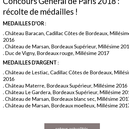
Concours Général de Paris 2018 :
récolte de médailles !
MEDAILLES D'OR
:
. Château Baracan, Cadillac Côtes de Bordeaux, Millésim
2016
. Château de Marsan, Bordeaux Supérieur, Millésime 20
. Duc de Vigny, Bordeaux rouge, Millésime 2017
MEDAILLES D'ARGENT
:
. Château de Lestiac, Cadillac Côtes de Bordeaux, Millés
2016
. Château Materre, Bordeaux Supérieur, Millésime 2016
. Château Le Gardera, Bordeaux Supérieur, Millésime 20
. Château de Marsan, Bordeaux blanc sec, Millésime 201
. Château de Marsan, Bordeaux moelleux, Millésime 201
retour actualités