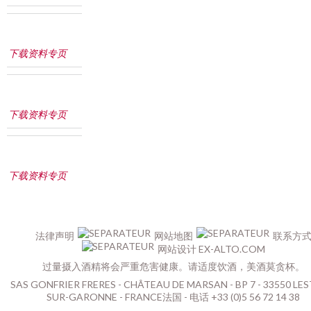
下载资料专页
下载资料专页
下载资料专页
法律声明
网站地图
联系方
网站设计 EX-ALTO.COM
过量摄入酒精将会严重危害健康。请适度饮酒，美酒莫贪杯。
SAS GONFRIER FRERES - CHÂTEAU DE MARSAN - BP 7 - 33550 LES
SUR-GARONNE - FRANCE法国 - 电话 +33 (0)5 56 72 14 38