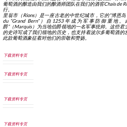
葡萄酒的酿造由我们的酿酒师团队在我们的酒窖Chais de Ri
行。
里翁市（Rions）是一座古老的中世纪城市，它的“博恩岛”（ 
du “Grand Bern”）自1253年成为军事防御重地。
爵”（Marquis）为当地伯爵领地的一名军事统帅。这些君
的史诗写成了我们领地的历史，也支持着波尔多葡萄酒的
此款葡萄酒象征着对他们的崇敬和赞扬。
下载资料专页
下载资料专页
下载资料专页
下载资料专页