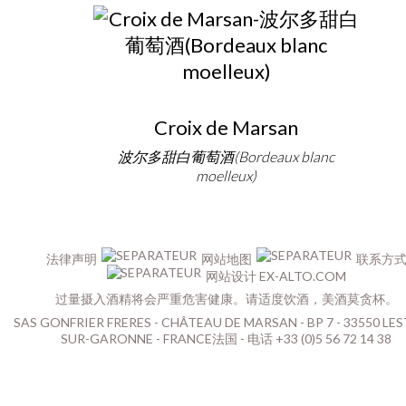
Croix de Marsan
波尔多甜白葡萄酒(Bordeaux blanc
moelleux)
法律声明
网站地图
联系方
网站设计 EX-ALTO.COM
过量摄入酒精将会严重危害健康。请适度饮酒，美酒莫贪杯。
SAS GONFRIER FRERES - CHÂTEAU DE MARSAN - BP 7 - 33550 LES
SUR-GARONNE - FRANCE法国 - 电话 +33 (0)5 56 72 14 38