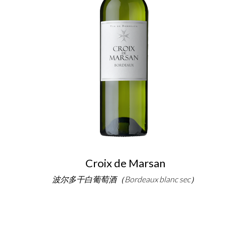
Croix de Marsan
波尔多干白葡萄酒（Bordeaux blanc sec）