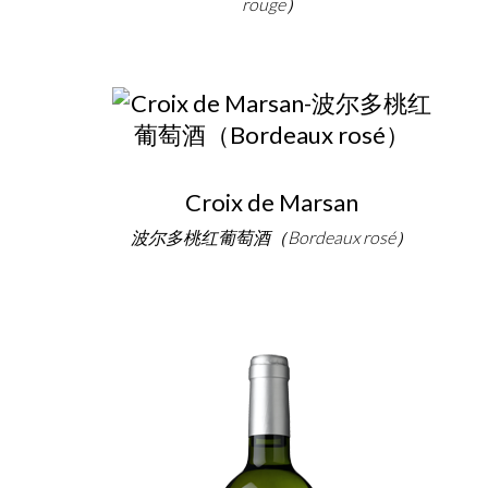
rouge）
Croix de Marsan
波尔多桃红葡萄酒（Bordeaux rosé）