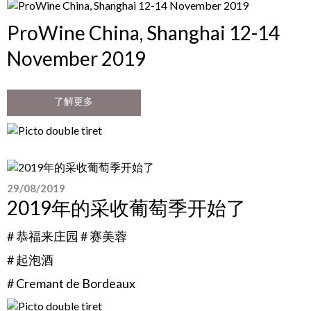
ProWine China, Shanghai 12-14
November 2019
了解更多
29/08/2019
2019年的采收葡萄季开始了
# 恭福来庄园 # 赛美蓉
# 起泡酒
# Cremant de Bordeaux