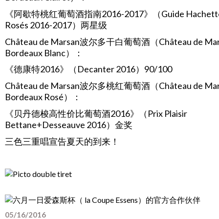
《阿歇特桃红葡萄酒指南2016-2017》（
Guide Hachett
Rosés 2016-2017
）两星级
Château de Marsan
波尔多干白葡萄酒（
Château de Ma
Bordeaux Blanc
）：
《德康特
2016
》（
Decanter 2016
）
90/100
Château de Marsan
波尔多桃红葡萄酒（
Château de Ma
Bordeaux Rosé
）：
《贝丹德梭高性价比葡萄酒
2016
》（
Prix Plaisir
Bettane+Desseauve 2016
）金奖
三色三重唱宣告夏天的到来！
05/16/2016