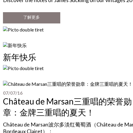
Discover the notes of James Suckling on our vintages 2
了解更多
新年快乐
07/07/16
Château de Marsan三重唱的荣誉勋
章：金牌三重唱的夏天！
Château de Marsan
波尔多淡红葡萄酒（
Château de Ma
Bordeaux Clairet
）：