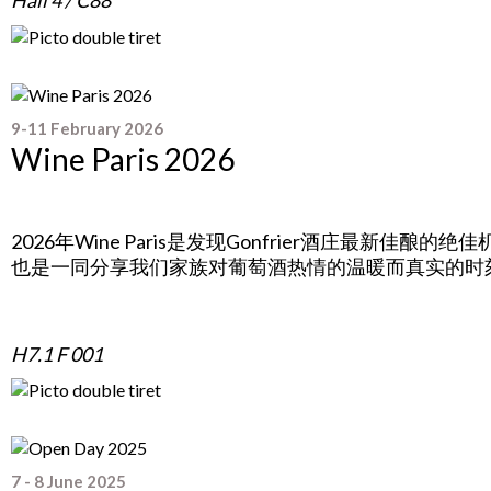
Hall 4 / C88
9-11 February 2026
Wine Paris 2026
x
2026年Wine Paris是发现Gonfrier酒庄最新佳酿的绝
也是一同分享我们家族对葡萄酒热情的温暖而真实的时
x
H7.1 F 001
7 - 8 June 2025