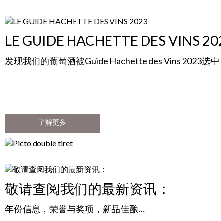
LE GUIDE HACHETTE DES VINS 20
发现我们的葡萄酒被Guide Hachette des Vins 2023选中
了解更多
敬请查阅我们的最新资讯：
年份信息，荣誉与奖项，新品佳酿…