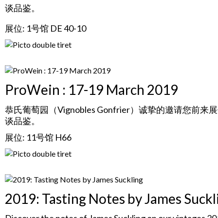
谈品鉴。
展位: 1号馆 DE 40-10
ProWein : 17-19 March 2019
恭氏葡萄园（Vignobles Gonfrier）诚挚的邀请您前来
谈品鉴。
展位: 11号馆 H66
2019: Tasting Notes by James Suckl