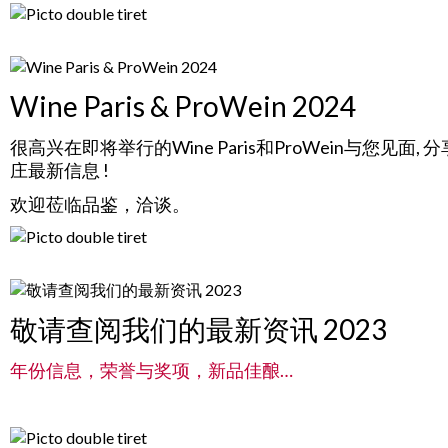
Wine Paris & ProWein 2024
很高兴在即将举行的Wine Paris和ProWein与您见面, 
庄最新信息 !
欢迎莅临品鉴，洽谈。
敬请查阅我们的最新资讯 2023
年份信息，荣誉与奖项，新品佳酿…