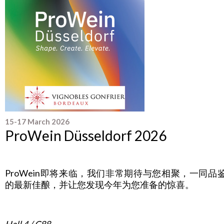
15-17 March 2026
ProWein Düsseldorf 2026
x
ProWein即将来临，我们非常期待与您相聚，一同品
的最新佳酿，并让您发现今年为您准备的惊喜。
x