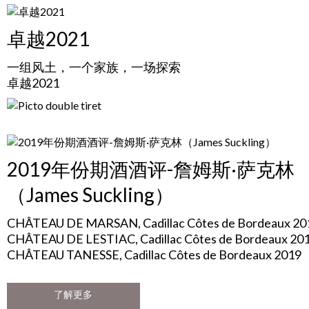
卓越2021
一组风土，一个家族，一场探索
卓越2021
2019年份期酒酒评-詹姆斯·萨克林
（James Suckling）
CHÂTEAU DE MARSAN, Cadillac Côtes de Bordeaux 20
CHÂTEAU DE LESTIAC, Cadillac Côtes de Bordeaux 20
CHÂTEAU TANESSE, Cadillac Côtes de Bordeaux 2019
了解更多