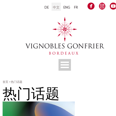
DE
中文
ENG
FR
首页
>
热门话题
热门话题