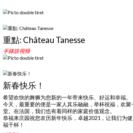
重點: Château Tanesse
手錶該視頻
新春快乐！
希望欢快的舞狮为您新的一年带来快乐、好运和幸福。
今天，最重要的便是一家人其乐融融，举杯祝福，欢聚
堂。在法国，我们也有着同样的家庭价值观念。
恭福来庄园祝您农历新年快乐，卓越2021，让我们为
福干杯！