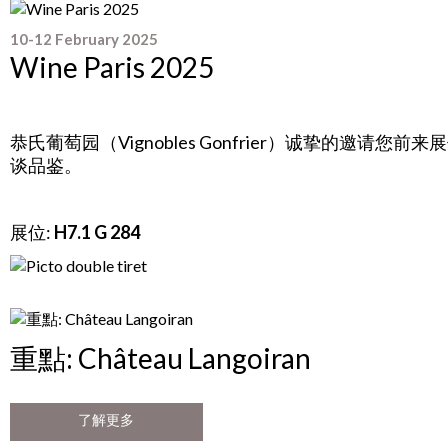
10-12 February 2025
Wine Paris 2025
恭氏葡萄园（Vignobles Gonfrier）诚挚的邀请您前来
谈品鉴。
展位:
H7.1 G 284
重點: Château Langoiran
了解更多