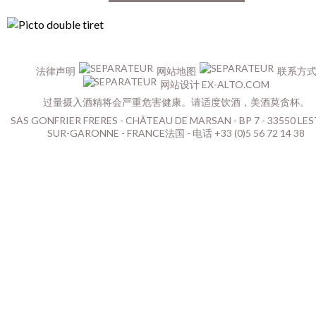
法律声明
网站地图
联系方
网站设计 EX-ALTO.COM
过量摄入酒精将会严重危害健康。请适度饮酒，美酒莫贪杯。
SAS GONFRIER FRERES - CHÂTEAU DE MARSAN - BP 7 - 33550 LES
SUR-GARONNE - FRANCE法国 - 电话 +33 (0)5 56 72 14 38