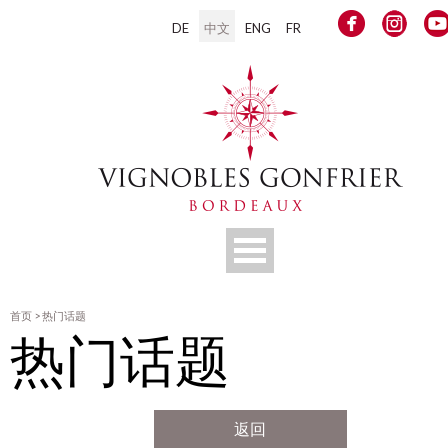
DE
中文
ENG
FR
首页
>
热门话题
热门话题
返回